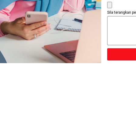
Sila terangkan 